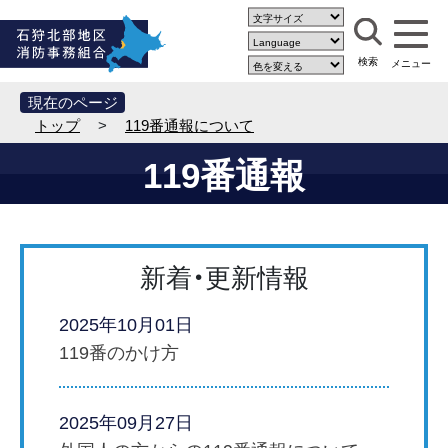
現在のページ
トップ
>
119番通報について
119番通報
新着・更新情報
2025年10月01日
119番のかけ方
2025年09月27日