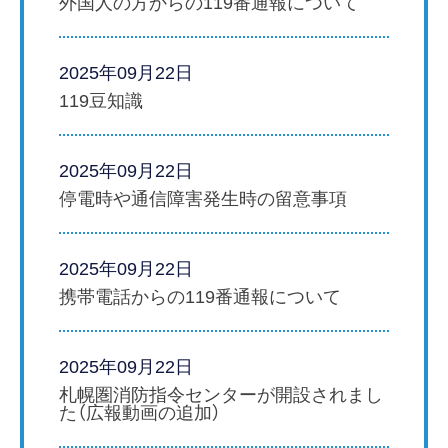
外国人の方からの119番通報について
2025年09月22日
119豆知識
2025年09月22日
停電時や通信障害発生時の留意事項
2025年09月22日
携帯電話からの119番通報について
2025年09月22日
札幌圏消防指令センターが開設されまし
た（広報動画の追加）