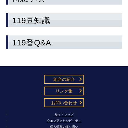
119豆知識
119番Q&A
組合の紹介
リンク集
お問い合わせ
サイトマップ
ウェブアクセシビリティ
個人情報の取り扱い