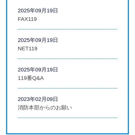
2025年09月19日
FAX119
2025年09月19日
NET119
2025年09月19日
119番Q&A
2023年02月09日
消防本部からのお願い