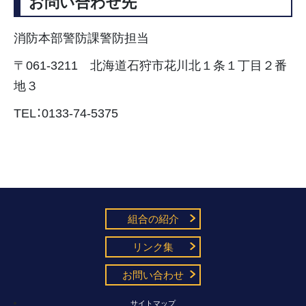
お問い合わせ先
消防本部警防課警防担当
〒061-3211 北海道石狩市花川北１条１丁目２番
地３
TEL：0133-74-5375
組合の紹介
リンク集
お問い合わせ
サイトマップ