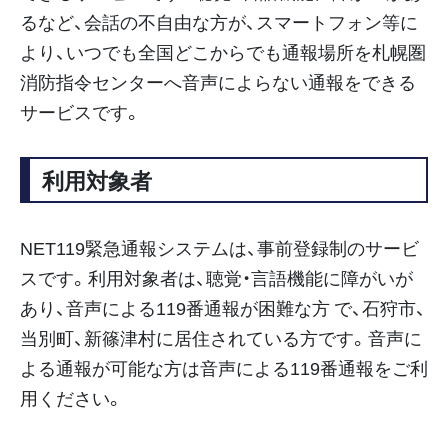
るなど、会話の不自由な方が、スマートフォン等に
より、いつでも全国どこからでも通報場所を札幌圏
消防指令センターへ音声によらない通報をできる
サービスです。
利用対象者
NET119緊急通報システムは、事前登録制のサービ
スです。利用対象者は、聴覚・言語機能に障がいが
あり、音声による119番通報が困難な方 で、石狩市、
当別町、新篠津村に居住されている方です。音声に
よる通報が可能な方は音声による119番通報をご利
用ください。