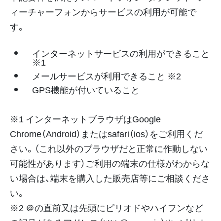
ィーチャーフォンからサービスの利用が可能で
す。
インターネットサービスの利用ができること
※1
メールサービスが利用できること ※2
GPS機能が付いていること
※1 インターネットブラウザはGoogle
Chrome（Android）またはsafari（ios）をご利用くだ
さい。（これ以外のブラウザだと正常に作動しない
可能性があります）ご利用の端末の仕様がわからな
い場合は、端末を購入した販売店等にご相談くださ
い。
※2 ＠の直前又は先頭にピリオドやハイフンなど