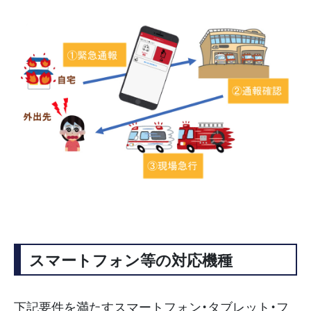
スマートフォン等の対応機種
下記要件を満たすスマートフォン・タブレット・フ