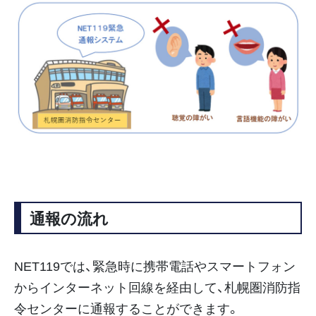
通報の流れ
NET119では、緊急時に携帯電話やスマートフォン
からインターネット回線を経由して、札幌圏消防指
令センターに通報することができます。