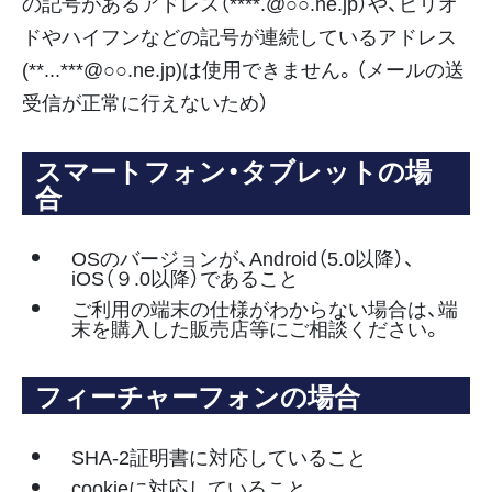
の記号があるアドレス（****.@○○.ne.jp）や、ピリオ
ドやハイフンなどの記号が連続しているアドレス
(**...***@○○.ne.jp)は使用できません。（メールの送
受信が正常に行えないため）
スマートフォン・タブレットの場
合
OSのバージョンが、Android（5.0以降）、
iOS（９.0以降）であること
ご利用の端末の仕様がわからない場合は、端
末を購入した販売店等にご相談ください。
フィーチャーフォンの場合
SHA-2証明書に対応していること
cookieに対応していること