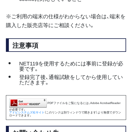
※ご利用の端末の仕様がわからない場合は、端末を
購入した販売店等にご相談ください。
注意事項
NET119を使用するためには事前に登録が必
要です。
登録完了後、通報試験をしてから使用してい
ただきます。
PDFファイルをご覧になるには、Adobe AcrobatReader
が必要です。
アドビシステムズ社サイト
（このリンクは別ウィンドウで開きます）より無償でダウン
ロードできます。