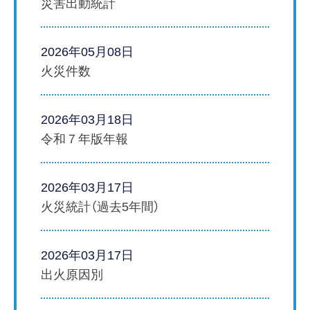
災害出動統計
2026年05月08日
火災件数
2026年03月18日
令和７年版年報
2026年03月17日
火災統計（過去5年間）
2026年03月17日
出火原因別