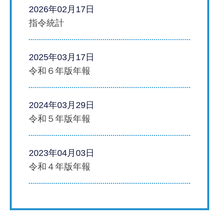
2026年02月17日
指令統計
2025年03月17日
令和６年版年報
2024年03月29日
令和５年版年報
2023年04月03日
令和４年版年報