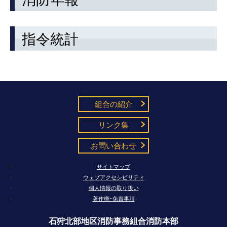
指令統計
組合の紹介
リンク集
お問い合わせ
サイトマップ
ウェブアクセシビリティ
個人情報の取り扱い
著作権・免責事項
石狩北部地区消防事務組合消防本部