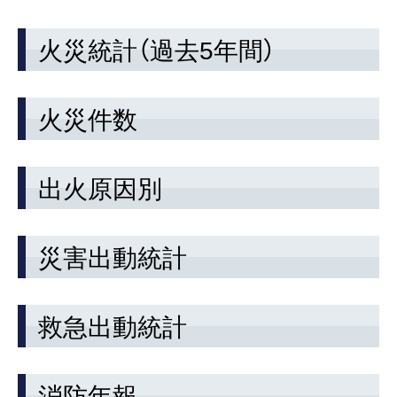
火災統計（過去5年間）
火災件数
出火原因別
災害出動統計
救急出動統計
消防年報