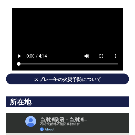
スプレー缶の火災予防について
所在地