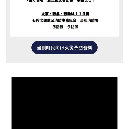
当別町民向け火災予防資料