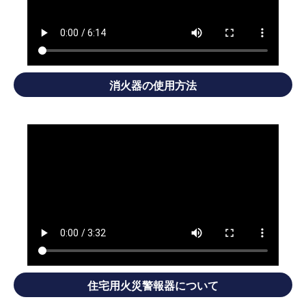
消火器の使用方法
住宅用火災警報器について