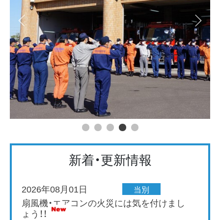
新着・更新情報
2026年08月01日
当別
扇風機・エアコンの火災には気を付けまし
ょう！！