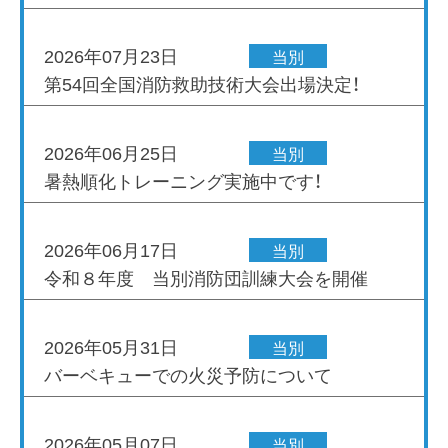
2026年07月23日
当別
第54回全国消防救助技術大会出場決定！
2026年06月25日
当別
暑熱順化トレーニング実施中です！
2026年06月17日
当別
令和８年度 当別消防団訓練大会を開催
2026年05月31日
当別
バーベキューでの火災予防について
2026年05月07日
当別